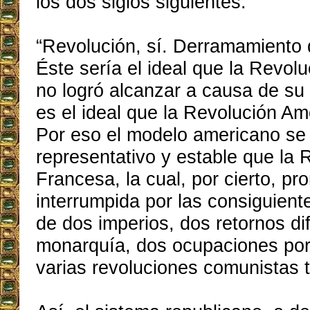
los dos siglos siguientes.
“Revolución, sí. Derramamiento 
Éste sería el ideal que la Revol
no logró alcanzar a causa de su 
es el ideal que la Revolución Am
Por eso el modelo americano se
representativo y estable que la 
Francesa, la cual, por cierto, pr
interrumpida por las consiguient
de dos imperios, dos retornos di
monarquía, dos ocupaciones por
varias revoluciones comunistas t