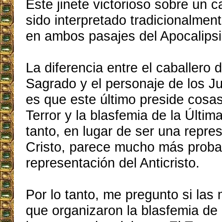
Este jinete victorioso sobre un c
sido interpretado tradicionalmen
en ambos pasajes del Apocalipsi
La diferencia entre el caballero 
Sagrado y el personaje de los J
es que este último preside cosa
Terror y la blasfemia de la Últim
tanto, en lugar de ser una repre
Cristo, parece mucho más proba
representación del Anticristo.
Por lo tanto, me pregunto si la
que organizaron la blasfemia de