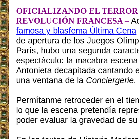
OFICIALIZANDO EL TERROR
Ad
REVOLUCIÓN FRANCESA –
famosa y blasfema Última Cena
de apertura de los Juegos Olím
París, hubo una segunda caracte
espectáculo: la macabra escena
Antonieta decapitada cantando 
una ventana de la
Conciergerie
.
Permítanme retroceder en el tie
lo que la escena pretendía repre
poder evaluar la gravedad de su