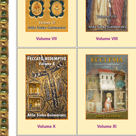
Volume VII
Volume VIII
Volume X
Volume XI