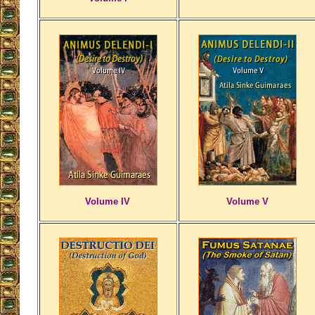
Volume IV
Volume V