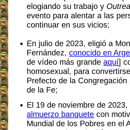
elogiando su trabajo y
Outre
evento para alentar a las p
continuar en sus vicios;
En julio de 2023, eligió a Mon
Fernández,
conocido en Arge
de vídeo más grande
aquí
] 
homosexual, para convertirs
Prefecto de la Congregación 
de la Fe;
El 19 de noviembre de 2023
almuerzo banquete
con motiv
Mundial de los Pobres en el A