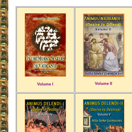
Volume II
Volume I