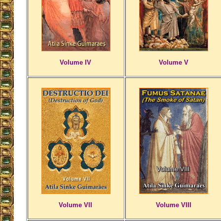
Volume IV
Volume V
Volume VII
Volume VIII