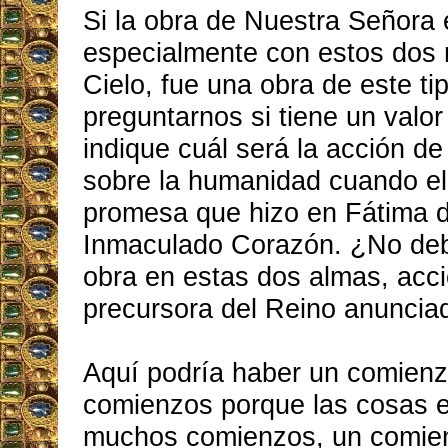
Si la obra de Nuestra Señora 
especialmente con estos dos 
Cielo, fue una obra de este t
preguntarnos si tiene un valo
indique cuál será la acción d
sobre la humanidad cuando el
promesa que hizo en Fátima de
Inmaculado Corazón. ¿No deb
obra en estas dos almas, acc
precursora del Reino anuncia
Aquí podría haber un comien
comienzos porque las cosas 
muchos comienzos, un comien