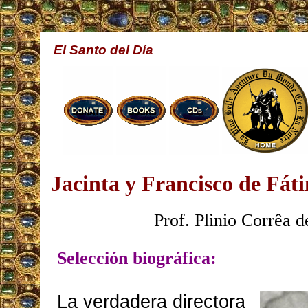
El Santo del Día
Jacinta y Francisco de Fáti
Prof. Plinio Corrêa d
Selección biográfica:
La verdadera directora