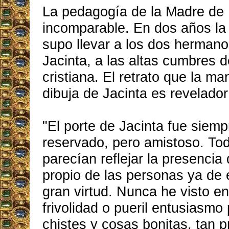
La pedagogía de la Madre de 
incomparable. En dos años la
supo llevar a los dos hermano
Jacinta, a las altas cumbres d
cristiana. El retrato que la m
dibuja de Jacinta es revelador
"El porte de Jacinta fue siemp
reservado, pero amistoso. To
parecían reflejar la presencia
propio de las personas ya de
gran virtud. Nunca he visto en
frivolidad o pueril entusiasmo 
chistes y cosas bonitas, tan p