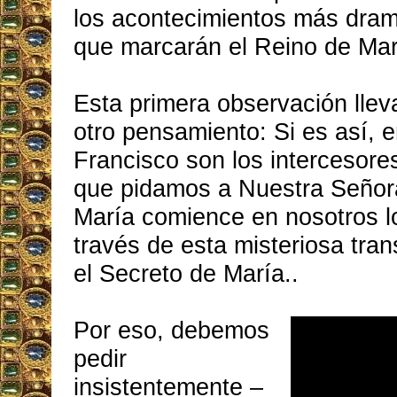
los acontecimientos más dram
que marcarán el Reino de Mar
Esta primera observación llev
otro pensamiento: Si es así, 
Francisco son los intercesore
que pidamos a Nuestra Señor
María comience en nosotros lo
través de esta misteriosa tra
el Secreto de María..
Por eso, debemos
pedir
insistentemente –