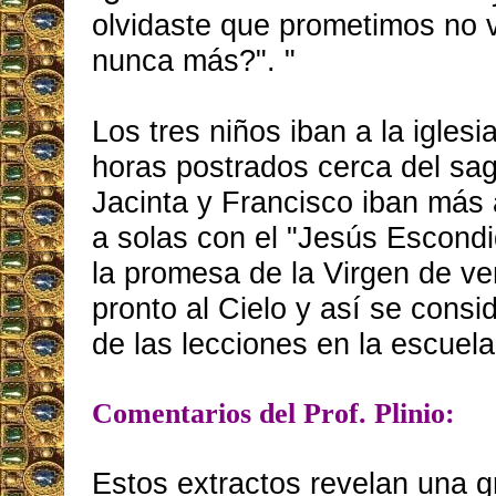
olvidaste que prometimos no 
nunca más?". "
Los tres niños iban a la iglesi
horas postrados cerca del sagr
Jacinta y Francisco iban más
a solas con el "Jesús Escondi
la promesa de la Virgen de ven
pronto al Cielo y así se consi
de las lecciones en la escuela
Comentarios del Prof. Plinio:
Estos extractos revelan una g