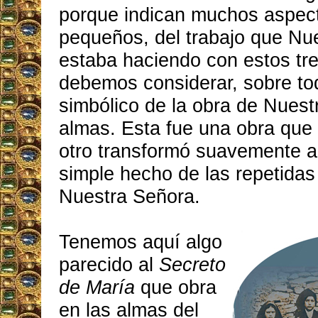
porque indican muchos aspec
pequeños, del trabajo que Nu
estaba haciendo con estos tre
debemos considerar, sobre tod
simbólico de la obra de Nues
almas. Esta fue una obra qu
otro transformó suavemente a 
simple hecho de las repetidas
Nuestra Señora.
Tenemos aquí algo
parecido al
Secreto
de María
que obra
en las almas del