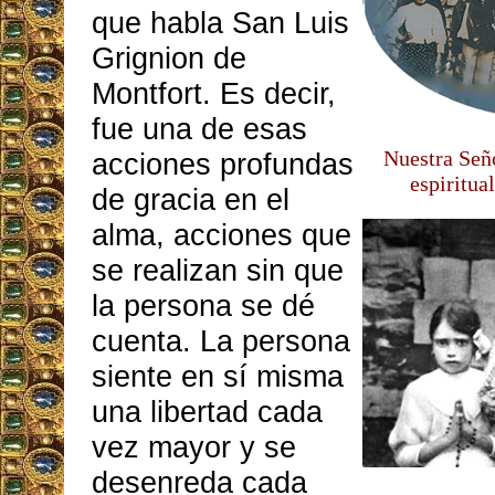
que habla San Luis
Grignion de
Montfort. Es decir,
fue una de esas
Nuestra Seño
acciones profundas
espiritua
de gracia en el
alma, acciones que
se realizan sin que
la persona se dé
cuenta. La persona
siente en sí misma
una libertad cada
vez mayor y se
desenreda cada