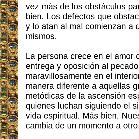
vez más de los obstáculos par
bien. Los defectos que obstac
y lo atan al mal comienzan a d
mismos.
La persona crece en el amor 
entrega y oposición al pecad
maravillosamente en el interio
manera diferente a aquellas g
metódicas de la ascensión espi
quienes luchan siguiendo el s
vida espiritual. Más bien, Nue
cambia de un momento a otro