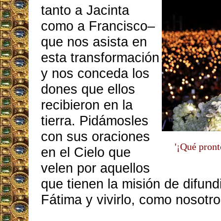
tanto a Jacinta
como a Francisco–
que nos asista en
esta transformación
y nos conceda los
dones que ellos
recibieron en la
tierra. Pidámosles
con sus oraciones
'¡Qué pront
en el Cielo que
velen por aquellos
que tienen la misión de difund
Fátima y vivirlo, como nosotro