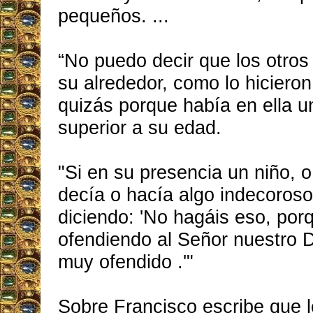
pequeños. ...
“No puedo decir que los otros
su alrededor, como lo hicieron
quizás porque había en ella 
superior a su edad.
"Si en su presencia un niño, o
decía o hacía algo indecoroso,
diciendo: 'No hagáis eso, por
ofendiendo al Señor nuestro D
muy ofendido .'"
Sobre Francisco escribe que le