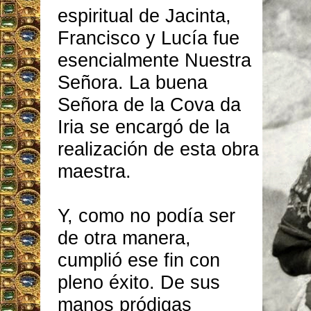
espiritual de Jacinta,
Francisco y Lucía fue
esencialmente Nuestra
Señora. La buena
Señora de la Cova da
Iria se encargó de la
realización de esta obra
maestra.
Y, como no podía ser
de otra manera,
cumplió ese fin con
pleno éxito. De sus
manos pródigas