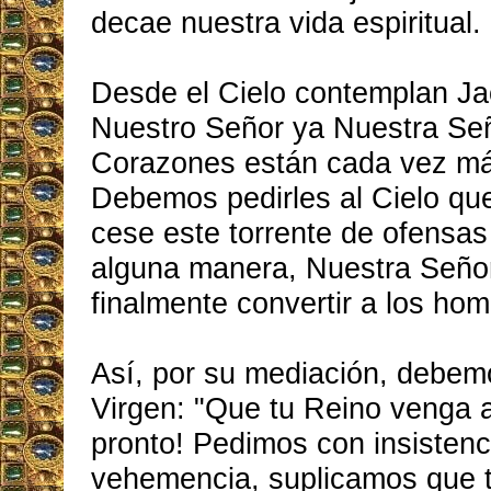
decae nuestra vida espiritual.
Desde el Cielo contemplan Ja
Nuestro Señor ya Nuestra Se
Corazones están cada vez má
Debemos pedirles al Cielo qu
cese este torrente de ofensas
alguna manera, Nuestra Seño
finalmente convertir a los hom
Así, por su mediación, debemo
Virgen: "Que tu Reino venga a
pronto! Pedimos con insistenc
vehemencia, suplicamos que 