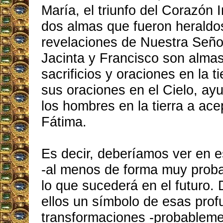
María, el triunfo del Corazón
dos almas que fueron heraldo
revelaciones de Nuestra Seño
Jacinta y Francisco son alma
sacrificios y oraciones en la t
sus oraciones en el Cielo, ay
los hombres en la tierra a ace
Fátima.
Es decir, deberíamos ver en e
-al menos de forma muy proba
lo que sucederá en el futuro
ellos un símbolo de esas pro
transformaciones -probablem