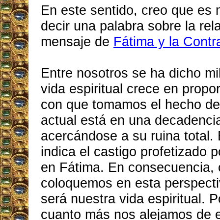
En este sentido, creo que es
decir una palabra sobre la rela
mensaje de
Fátima y la Contr
Entre nosotros se ha dicho mi
vida espiritual crece en propo
con que tomamos el hecho de
actual está en una decadencia
acercándose a su ruina total. 
indica el castigo profetizado 
en Fátima. En consecuencia,
coloquemos en esta perspecti
será nuestra vida espiritual. Po
cuanto más nos alejamos de e