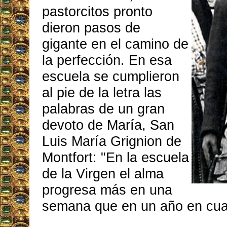
pastorcitos pronto
dieron pasos de
gigante en el camino de
la perfección. En esa
escuela se cumplieron
al pie de la letra las
palabras de un gran
devoto de María, San
Luis María Grignion de
Montfort: "En la escuela
de la Virgen el alma
progresa más en una
semana que en un año en cualq