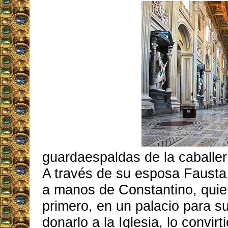
guardaespaldas de la caballer
A través de su esposa Fausta
a manos de Constantino, quien
primero, en un palacio para su 
donarlo a la Iglesia, lo convirt