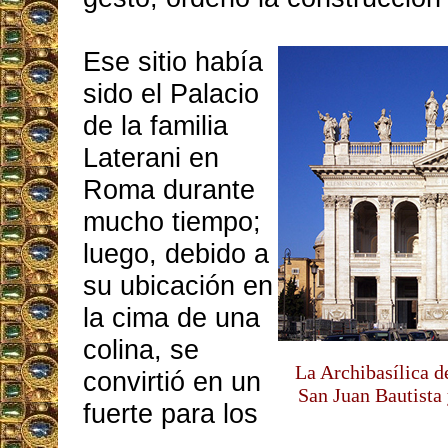
Ese sitio había
sido el Palacio
de la familia
Laterani en
Roma durante
mucho tiempo;
luego, debido a
su ubicación en
la cima de una
colina, se
La Archibasílica d
convirtió en un
San Juan Bautista
fuerte para los