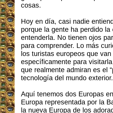
cosas.
Hoy en día, casi nadie entien
porque la gente ha perdido la
entenderla. No tienen ojos para
para comprender. Lo más curi
los turistas europeos que van 
específicamente para visitarla,
que realmente admiran es el “
tecnología del mundo exterior.
Aquí tenemos dos Europas en c
Europa representada por la Ba
la nueva Europa de los adorad