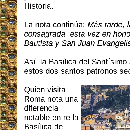
Historia.
La nota continúa:
Más tarde, l
consagrada, esta vez en hon
Bautista y San Juan Evangelis
Así, la Basílica del Santísimo
estos dos santos patronos se
Quien visita
Roma nota una
diferencia
notable entre la
Basílica de