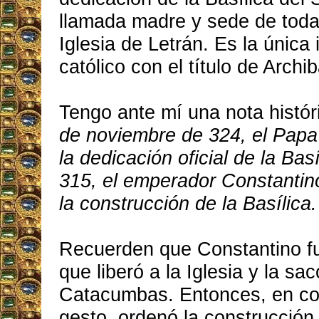
llamada madre y sede de todas 
Iglesia de Letrán. Es la única
católico con el título de Archib
Tengo ante mí una nota histór
de noviembre de 324, el Papa S
la dedicación oficial de la Bas
315, el emperador Constantin
la construcción de la Basílica.
Recuerden que Constantino f
que liberó a la Iglesia y la sac
Catacumbas. Entonces, en co
gesto, ordenó la construcción 