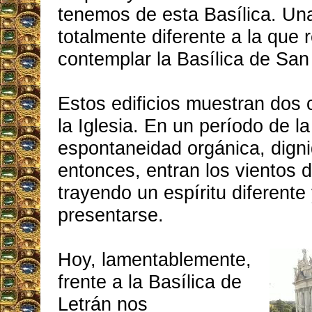
tenemos de esta Basílica. Un
totalmente diferente a la que 
contemplar la Basílica de San
Estos edificios muestran dos 
la Iglesia. En un período de l
espontaneidad orgánica, dign
entonces, entran los vientos 
trayendo un espíritu diferente
presentarse.
Hoy, lamentablemente,
frente a la Basílica de
Letrán nos