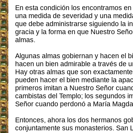
En esta condición los encontramos en 
una medida de severidad y una medida
que debe administrarse siguiendo la in
gracia y la forma en que Nuestro Señor 
almas.
Algunas almas gobiernan y hacen el b
hacen un bien admirable a través de u
Hay otras almas que son exactamente l
pueden hacer el bien mediante la apaci
primeros imitan a Nuestro Señor cuan
cambistas del Templo; los segundos im
Señor cuando perdonó a María Magda
Entonces, ahora los dos hermanos go
conjuntamente sus monasterios. San 