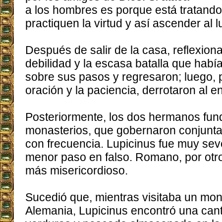
a los hombres es porque está tratando
practiquen la virtud y así ascender al 
Después de salir de la casa, reflexion
debilidad y la escasa batalla que había
sobre sus pasos y regresaron; luego, 
oración y la paciencia, derrotaron al 
Posteriormente, los dos hermanos fu
monasterios, que gobernaron conjunta
con frecuencia. Lupicinus fue muy sev
menor paso en falso. Romano, por otr
más misericordioso.
Sucedió que, mientras visitaba un mon
Alemania, Lupicinus encontró una can