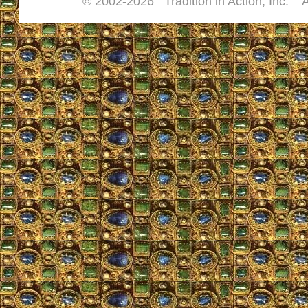
© 2002-
2026 Tradition in Action, Inc. A