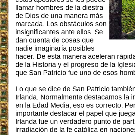
llamar hombres de la diestra
de Dios de una manera más
marcada. Los obstáculos son
insignificantes ante ellos. Se
dan cuenta de cosas que
nadie imaginaría posibles
hacer. De esta manera aceleran rápi
de la Historia y el progreso de la Igle
que San Patricio fue uno de esos hom
Lo que se dice de San Patricio tambié
Irlanda. Normalmente destacamos la i
en la Edad Media, eso es correcto. Pe
importante destacar el papel que juega
Irlanda fue un verdadero punto de part
irradiación de la fe católica en nacio