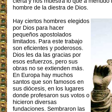
cierta y nos muestra lo que a menudo
hombre de la diestra de Dios.
Hay ciertos hombres elegidos
por Dios para hacer
pequeños apostolados
limitados. Para este trabajo
son eficientes y poderosos.
Dios les da las gracias por
esos esfuerzos, pero sus
obras no se extienden más.
En Europa hay muchos
santos que son famosos en
sus diócesis, en los lugares
donde profesaron sus votos o
hicieron diversas
fundaciones. Sembraron las