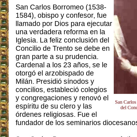
San Carlos Borromeo (1538-
1584), obispo y confesor, fue
llamado por Dios para ejecutar
una verdadera reforma en la
Iglesia. La feliz conclusión del
Concilio de Trento se debe en
gran parte a su prudencia.
Cardenal a los 23 años, se le
otorgó el arzobispado de
Milán. Presidió sínodos y
concilios, estableció colegios
y congregaciones y renovó el
San Carlos 
espíritu de su clero y las
del Conc
órdenes religiosas. Fue el
fundador de los seminarios diocesano