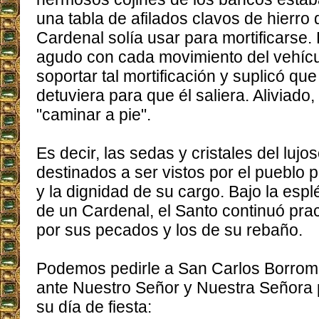
una tabla de afilados clavos de hierro 
Cardenal solía usar para mortificarse.
agudo con cada movimiento del vehícul
soportar tal mortificación y suplicó que
detuviera para que él saliera. Aliviado,
"caminar a pie".
Es decir, las sedas y cristales del luj
destinados a ser vistos por el pueblo p
y la dignidad de su cargo. Bajo la esp
de un Cardenal, el Santo continuó pra
por sus pecados y los de su rebaño.
Podemos pedirle a San Carlos Borrom
ante Nuestro Señor y Nuestra Señora 
su día de fiesta: