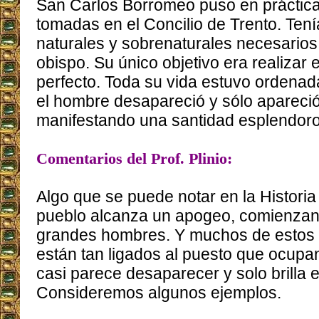
San Carlos Borromeo puso en práctica
tomadas en el Concilio de Trento. Ten
naturales y sobrenaturales necesarios
obispo. Su único objetivo era realizar 
perfecto. Toda su vida estuvo ordenada 
el hombre desapareció y sólo apareció
manifestando una santidad esplendor
Comentarios del Prof. Plinio:
Algo que se puede notar en la Histori
pueblo alcanza un apogeo, comienzan
grandes hombres. Y muchos de estos
están tan ligados al puesto que ocupa
casi parece desaparecer y solo brilla e
Consideremos algunos ejemplos.