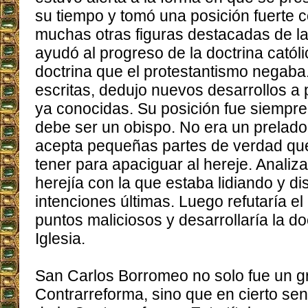
su tiempo y tomó una posición fuerte 
muchas otras figuras destacadas de la
ayudó al progreso de la doctrina católi
doctrina que el protestantismo negaba
escritas, dedujo nuevos desarrollos a 
ya conocidas. Su posición fue siempre
debe ser un obispo. No era un prelad
acepta pequeñas partes de verdad que
tener para apaciguar al hereje. Analiza
herejía con la que estaba lidiando y di
intenciones últimas. Luego refutaría el
puntos maliciosos y desarrollaría la do
Iglesia.
San Carlos Borromeo no solo fue un g
Contrarreforma, sino que en cierto sen