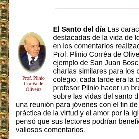
El Santo del día
Las carac
destacadas de la vida de 
en los comentarios realizad
Prof. Plinio Corrêa de Olive
ejemplo de San Juan Bosco
charlas similares para los 
Prof. Plinio
colegio, cada tarde era la
Corrêa de
profesor Plinio hacer un b
Oliveira
sobre las vidas del santo d
una reunión para jóvenes con el fin de 
práctica de la virtud y el amor por la Ig
pensó que sus lectores podrían benefi
valiosos comentarios.