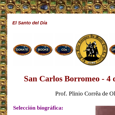
El Santo del Día
San Carlos Borromeo - 4 
Prof. Plinio Corrêa de Ol
Selección biográfica: