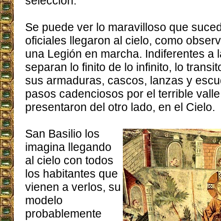
selección.
Se puede ver lo maravilloso que suced
oficiales llegaron al cielo, como obser
una Legión en marcha. Indiferentes a 
separan lo finito de lo infinito, lo transi
sus armaduras, cascos, lanzas y escu
pasos cadenciosos por el terrible valle
presentaron del otro lado, en el Cielo.
San Basilio los
imagina llegando
al cielo con todos
los habitantes que
vienen a verlos, su
modelo
probablemente