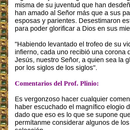
misma de su juventud que han desdeñ
han amado al Señor más que a sus pad
esposas y parientes. Desestimaron es
para poder glorificar a Dios en sus mi
"Habiendo levantado el trofeo de su vic
infierno, cada uno recibió una corona 
Jesús, nuestro Señor, a quien sea la gl
por los siglos de los siglos".
Comentarios del Prof. Plinio:
Es vergonzoso hacer cualquier comen
haber escuchado el magnífico elogio d
dado que eso es lo que se supone que
permítanme considerar algunos de los