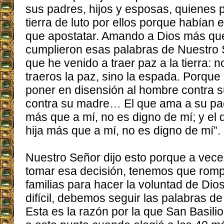
sus padres, hijos y esposas, quienes 
tierra de luto por ellos porque habían 
que apostatar. Amando a Dios más que
cumplieron esas palabras de Nuestro 
que he venido a traer paz a la tierra: 
traeros la paz, sino la espada. Porque
poner en disensión al hombre contra su
contra su madre… El que ama a su pa
más que a mí, no es digno de mí; y el 
hija más que a mí, no es digno de mí”.
Nuestro Señor dijo esto porque a vec
tomar esa decisión, tenemos que romp
familias para hacer la voluntad de Dios
difícil, debemos seguir las palabras d
Esta es la razón por la que San Basilio