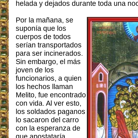
helada y dejados durante toda una noc
Por la mañana, se
suponía que los
cuerpos de todos
serían transportados
para ser incinerados.
Sin embargo, el más
joven de los
funcionarios, a quien
los hechos llaman
Melito, fue encontrado
con vida. Al ver esto,
los soldados paganos
lo sacaron del carro
con la esperanza de
que apostataría