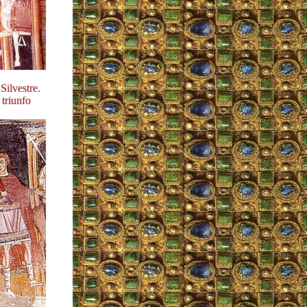
Silvestre.
triunfo