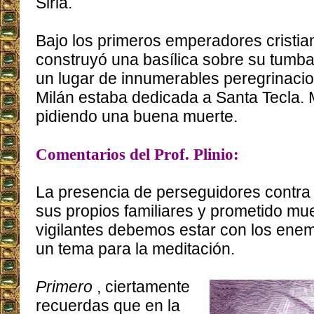
Siria.
Bajo los primeros emperadores cristi
construyó una basílica sobre su tumba 
un lugar de innumerables peregrinacio
Milán estaba dedicada a Santa Tecla.
pidiendo una buena muerte.
Comentarios del Prof. Plinio:
La presencia de perseguidores contra 
sus propios familiares y prometido mu
vigilantes debemos estar con los enem
un tema para la meditación.
Primero
, ciertamente
recuerdas que en la