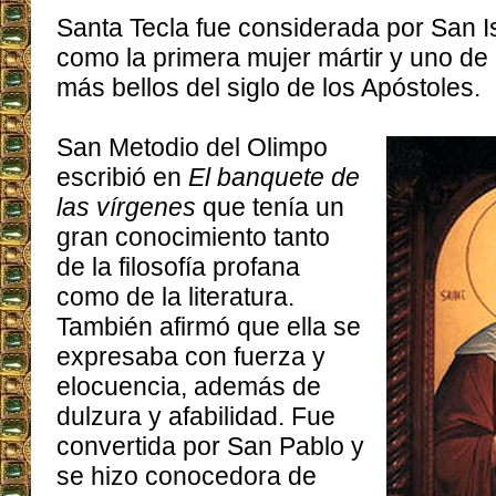
Santa Tecla fue considerada por San I
como la primera mujer mártir y uno de
más bellos del siglo de los Apóstoles.
San Metodio del Olimpo
escribió en
El banquete de
las vírgenes
que tenía un
gran conocimiento tanto
de la filosofía profana
como de la literatura.
También afirmó que ella se
expresaba con fuerza y ​​
elocuencia, además de
dulzura y afabilidad. Fue
convertida por San Pablo y
se hizo conocedora de