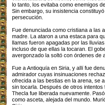
lo tanto, los evitaba como enemigos de
Sin embargo, su insistencia constituy
persecución.
Fue denunciada como cristiana a las a
madre. La ataron a una estaca para qu
llamas fueron apagadas por las lluvias 
incluso de que ellas la tocaran. El go
avergonzado la soltó con órdenes de 
Fue a Antioquía en Siria, y allí fue de
admirador cuyas insinuaciones recha
ofrecida a las bestias en la arena, se 
sin tocarla. Después de otros intentos 
Thecla fue liberada nuevamente. Pasó 
como asceta, alejada del mundo. Murió