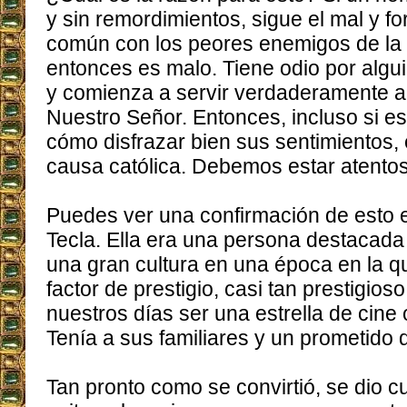
y sin remordimientos, sigue el mal y fo
común con los peores enemigos de la
entonces es malo. Tiene odio por algu
y comienza a servir verdaderamente a
Nuestro Señor. Entonces, incluso si 
cómo disfrazar bien sus sentimientos, 
causa católica. Debemos estar atentos 
Puedes ver una confirmación de esto e
Tecla. Ella era una persona destacada
una gran cultura en una época en la qu
factor de prestigio, casi tan prestigios
nuestros días ser una estrella de cine 
Tenía a sus familiares y un prometido
Tan pronto como se convirtió, se dio 