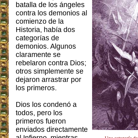
batalla de los ángeles
contra los demonios al
comienzo de la
Historia, había dos
categorías de
demonios. Algunos
claramente se
rebelaron contra Dios;
otros simplemente se
dejaron arrastrar por
los primeros.
Dios los condenó a
todos, pero los
primeros fueron
enviados directamente
al Infierno, mientras