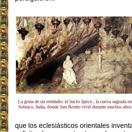
La gruta de un ermitaño: el
Sacro Speco
, la cueva sagrada en
Subiaco, Italia, donde San Benito vivió durante muchos años
que los eclesiásticos orientales invent