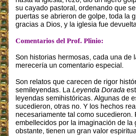
su cayado pastoral, ordenando que se
puertas se abrieron de golpe, toda la 
gracias a Dios, y la iglesia fue devuelta
Comentarios del Prof. Plinio:
Son historias hermosas, cada una de l
merecería un comentario especial.
Son relatos que carecen de rigor histó
semileyendas. La
Leyenda Dorada
es
leyendas semihistóricas. Algunas de 
sucedieron, otras no. Y los hechos rea
necesariamente tal como sucedieron.
embellecidos por la imaginación de la
obstante, tienen un gran valor espiritu