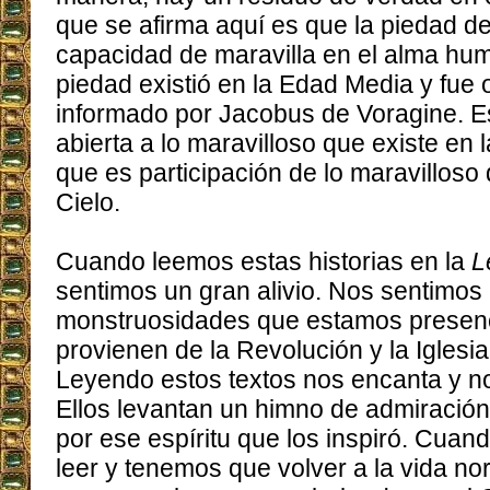
que se afirma aquí es que la piedad de
capacidad de maravilla en el alma hum
piedad existió en la Edad Media y fue
informado por Jacobus de Voragine. Es
abierta a lo maravilloso que existe en 
que es participación de lo maravilloso 
Cielo.
Cuando leemos estas historias en la
L
sentimos un gran alivio. Nos sentimos 
monstruosidades que estamos presen
provienen de la Revolución y la Iglesia
Leyendo estos textos nos encanta y n
Ellos levantan un himno de admiració
por ese espíritu que los inspiró. Cua
leer y tenemos que volver a la vida no