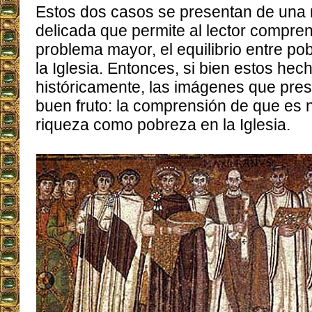
Estos dos casos se presentan de una 
delicada que permite al lector compren
problema mayor, el equilibrio entre po
la Iglesia. Entonces, si bien estos hec
históricamente, las imágenes que pre
buen fruto: la comprensión de que es 
riqueza como pobreza en la Iglesia.