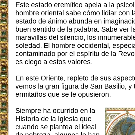
Este estado eremítico apela a la psicolo
hombre oriental sabe cómo lidiar con l
estado de ánimo abunda en imaginación
buen sentido de la palabra. Sabe ver 
maravillas del silencio, los innumerabl
soledad. El hombre occidental, especi
contaminado por el espíritu de la Rev
es ciego a estos valores.
En este Oriente, repleto de sus aspec
vemos la gran figura de San Basilio, y
ermitaños que se le opusieron.
Siempre ha ocurrido en la
Historia de la Iglesia que
cuando se plantea el ideal