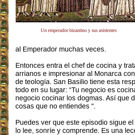
Un emperador bizantino y sus asistentes
al Emperador muchas veces.
Entonces entra el chef de cocina y tra
arrianos e impresionar al Monarca co
de teología. San Basilio tiene esta re
todo en su lugar: “Tu negocio es cocin
negocio cocinar los dogmas. Así que d
cosas que no entiendes ".
Puedes ver que este episodio sigue el
lo lee, sonríe y comprende. Es una lec