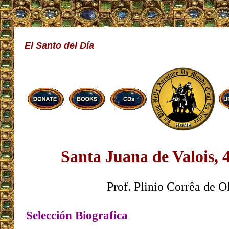
El Santo del Día
Santa Juana de Valois, 4
Prof. Plinio Corrêa de O
Selección Biografica