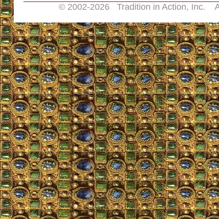
© 2002-
2026 Tradition in Action, Inc. A