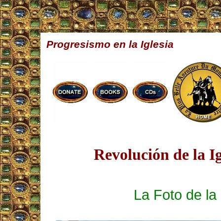
Progresismo en la Iglesia
Revolución de la Ig
La Foto de l