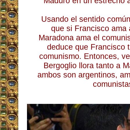
Maduro en un estrecho a
Usando el sentido común
que si Francisco ama
Maradona ama el comunis
deduce que Francisco 
comunismo. Entonces, ve
Bergoglio llora tanto a
ambos son argentinos, ama
comunista