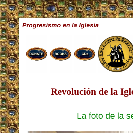
Progresismo en la Iglesia
Revolución de la Igl
La foto de la 