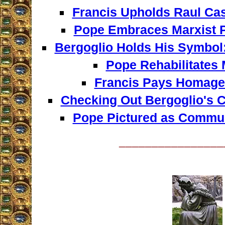
Francis Upholds Raul Cas
Pope Embraces Marxist Pr
Bergoglio Holds His Symbol
Pope Rehabilitates 
Francis Pays Homage 
Checking Out Bergoglio's 
Pope Pictured as Commun
________________