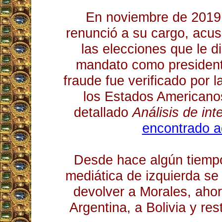
En noviembre de 2019
renunció a su cargo, acu
las elecciones que le d
mandato como presidente
fraude fue verificado por 
los Estados Americano
detallado
Análisis de int
encontrado 
Desde hace algún tiemp
mediática de izquierda se
devolver a Morales, ahora
Argentina, a Bolivia y res