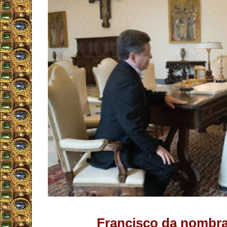
Francisco da nombra