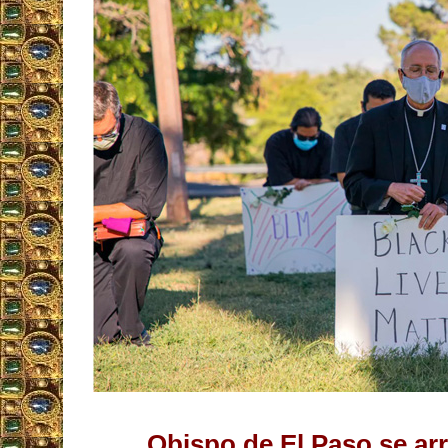
Obispo de El Paso se ar