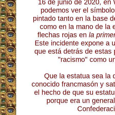
16 de junio de 2020, en
podemos ver el símbolo
pintado tanto en la base 
como en la mano de la e
flechas rojas en
la prim
Este incidente expone a 
que está detrás de estas
"racismo" como un
Que la estatua sea la d
conocido francmasón y sat
el hecho de que su estatu
porque era un general
Confederaci