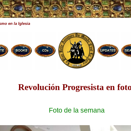
smo en la Iglesia
Revolución Progresista en fot
Foto de la semana