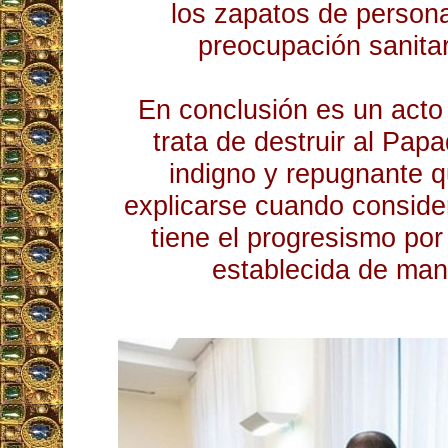
los zapatos de person
preocupación sanitar
En conclusión es un acto
trata de destruir al Pap
indigno y repugnante 
explicarse cuando conside
tiene el progresismo por 
establecida de man