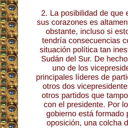
2. La posibilidad de que
sus corazones es altamen
obstante, incluso si est
tendría consecuencias c
situación política tan ine
Sudán del Sur. De hecho,
uno de los vicepresid
principales líderes de part
otros dos vicepresident
otros partidos que tamp
con el presidente. Por lo
gobierno está formado 
oposición, una colcha 