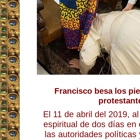
Francisco besa los pie
protestant
El 11 de abril del 2019, al
espiritual de dos días en 
las autoridades políticas 