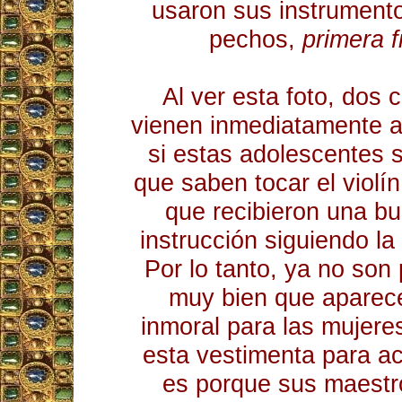
usaron sus instrumento
pechos,
primera f
Al ver esta foto, dos
vienen inmediatamente a
si estas adolescentes s
que saben tocar el violín 
que recibieron una b
instrucción siguiendo la 
Por lo tanto, ya no son 
muy bien que aparece
inmoral para las mujere
esta vestimenta para ac
es porque sus maestro