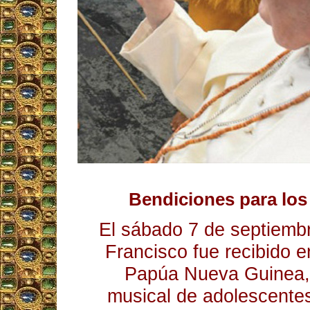
Bendiciones para los
El sábado 7 de septiemb
Francisco fue recibido 
Papúa Nueva Guinea, 
musical de adolescentes