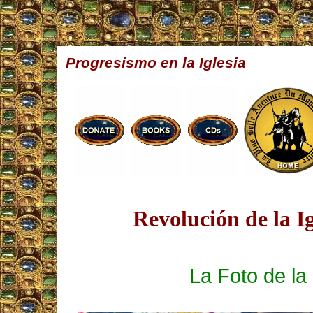
Progresismo en la Iglesia
Revolución de la Ig
La Foto de l