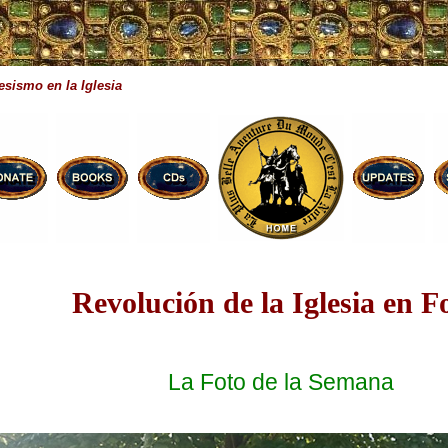
esismo en la Iglesia
Revolución de la Iglesia en F
La Foto de la Semana