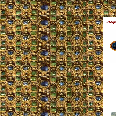
Progr