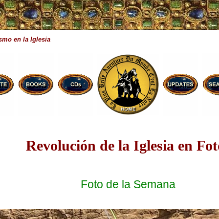
smo en la Iglesia
Revolución de la Iglesia en Fot
Foto de la Semana