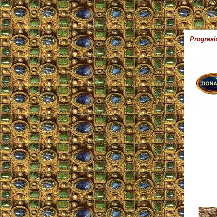
Progresi