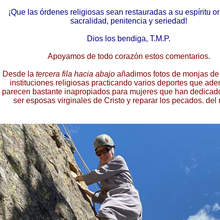
¡Que las órdenes religiosas sean restauradas a su espíritu or
sacralidad, penitencia y seriedad!
Dios los bendiga, T.M.P.
Apoyamos de todo corazón estos comentarios.
Desde la
tercera fila hacia abajo
añadimos fotos de monjas de 
instituciones religiosas practicando varios deportes que ad
parecen bastante inapropiados para mujeres que han dedicado
ser esposas virginales de Cristo y reparar los pecados. del