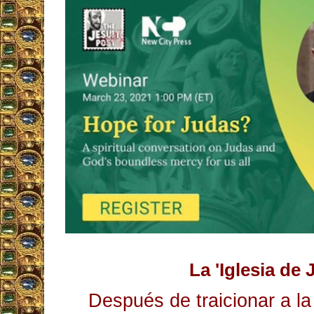
La 'Iglesia de 
Después de traicionar a la 